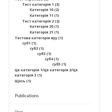
Тест категорія 1
(3)
Категорія 10
(2)
Категорія 11
(1)
Тест категорія 2
(2)
Категорія 20
(1)
Категорія 21
(1)
Тестова категорія вуу
(1)
суб1
(1)
суб2
(1)
суб3
(1)
суб4
(1)
суб5
(1)
Це категорія 1/Це категорія 2/Це
категорія 3
(1)
Щось
(1)
Publications
Shop